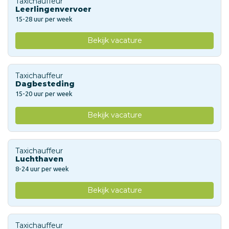
Taxichauffeur
Leerlingenvervoer
15-28 uur per week
Bekijk vacature
Taxichauffeur
Dagbesteding
15-20 uur per week
Bekijk vacature
Taxichauffeur
Luchthaven
8-24 uur per week
Bekijk vacature
Taxichauffeur