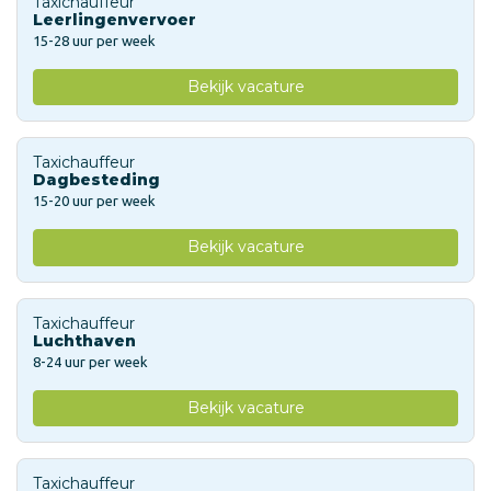
Taxichauffeur
Leerlingenvervoer
15-28 uur per week
Bekijk vacature
Taxichauffeur
Dagbesteding
15-20 uur per week
Bekijk vacature
Taxichauffeur
Luchthaven
8-24 uur per week
Bekijk vacature
Taxichauffeur