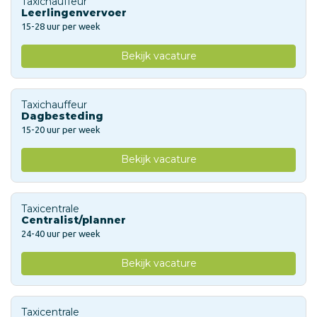
Taxichauffeur
Leerlingenvervoer
15-28 uur per week
Bekijk vacature
Taxichauffeur
Dagbesteding
15-20 uur per week
Bekijk vacature
Taxicentrale
Centralist/planner
24-40 uur per week
Bekijk vacature
Taxicentrale