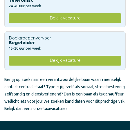
Telefonist
24-40 uur per week
Bekijk vacature
Doelgroepenvervoer
Begeleider
15-20 uur per week
Bekijk vacature
Ben jij op zoek naar een verantwoordelijke baan waarin menselijk
contact centraal staat? Typeer jij jezelf als sociaal, stressbestendig,
zelfstandig en dienstverlenend? Dan is een baan als taxichauffeur
wellicht iets voor jou! We zoeken kandidaten voor dit prachtige vak.
Bekijk dan eens onze taxivacatures.