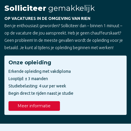
Solliciteer
gemakkelijk
OP VACATURES IN DE OMGEVING VAN RIEN
Ben je enthousiast geworden? Solliciteer dan – binnen 1 minuut –
op de vacature die jou aanspreekt. Heb je geen chauffeurskaart?
Geen probleem! In de meeste gevallen wordt de opleiding voor je
betaald. Je kunt al tijdens je opleiding beginnen met werken!
Onze opleiding
Erkende opleiding met vakdiploma
Looptijd: ± 3 maanden
Studiebelasting: 4 uur per week
Begin direct te rijden naast je studie
Meer informatie