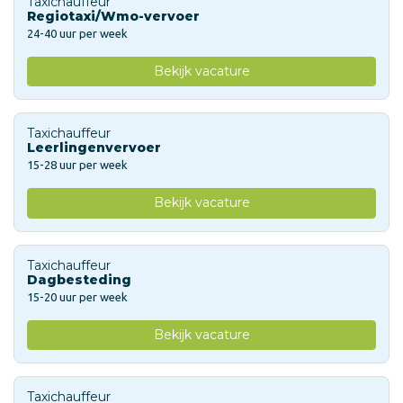
Taxichauffeur
Regiotaxi/Wmo-vervoer
24-40 uur per week
Bekijk vacature
Taxichauffeur
Leerlingenvervoer
15-28 uur per week
Bekijk vacature
Taxichauffeur
Dagbesteding
15-20 uur per week
Bekijk vacature
Taxichauffeur