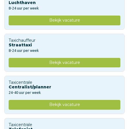
Luchthaven
8-24 uur per week
Bekijk vacature
Taxichauffeur
Straattaxi
8-24 uur per week
Bekijk vacature
Taxicentrale
Centralist/planner
24-40 uur per week
Bekijk vacature
Taxicentrale