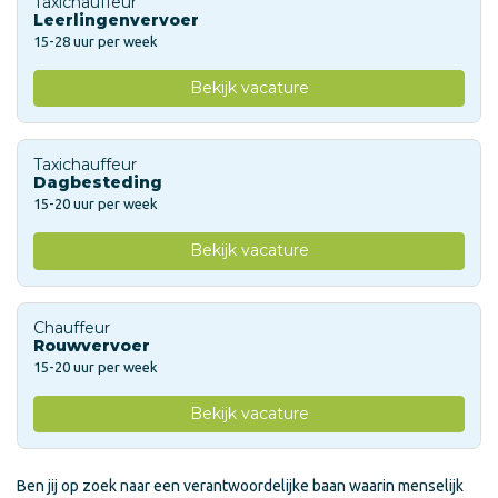
Taxichauffeur
Leerlingenvervoer
15-28 uur per week
Bekijk vacature
Taxichauffeur
Dagbesteding
15-20 uur per week
Bekijk vacature
Chauffeur
Rouwvervoer
15-20 uur per week
Bekijk vacature
Ben jij op zoek naar een verantwoordelijke baan waarin menselijk