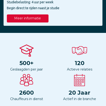
Studiebelasting: 4 uur per week
Begin direct te rijden naast je studie
Meer informatie
500
+
120
Geslaagden per jaar
Actieve relaties
2600
20
Jaar
Chauffeurs in dienst
Actief in de branche