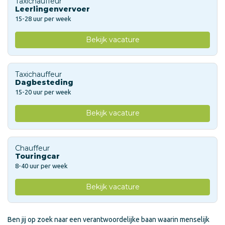
Taxichauffeur
Leerlingenvervoer
15-28 uur per week
Bekijk vacature
Taxichauffeur
Dagbesteding
15-20 uur per week
Bekijk vacature
Chauffeur
Touringcar
8-40 uur per week
Bekijk vacature
Ben jij op zoek naar een verantwoordelijke baan waarin menselijk