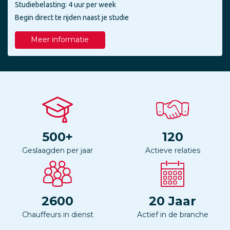
Studiebelasting: 4 uur per week
Begin direct te rijden naast je studie
Meer informatie
500
+
120
Geslaagden per jaar
Actieve relaties
2600
20
Jaar
Chauffeurs in dienst
Actief in de branche