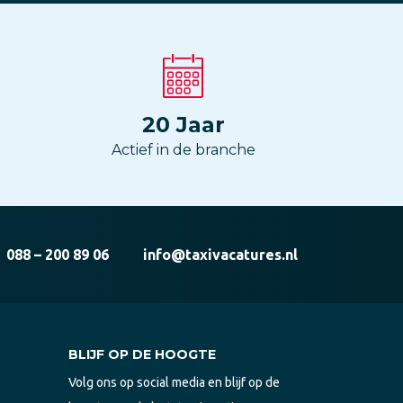
20
Jaar
Actief in de branche
088 – 200 89 06
info@taxivacatures.nl
BLIJF OP DE HOOGTE
Volg ons op social media en blijf op de