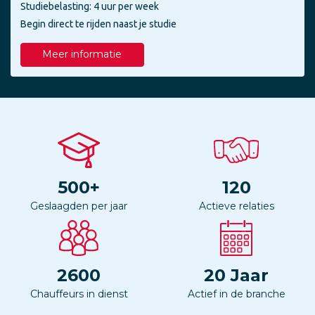
Studiebelasting: 4 uur per week
Begin direct te rijden naast je studie
Meer informatie
500
+
120
Geslaagden per jaar
Actieve relaties
2600
20
Jaar
Chauffeurs in dienst
Actief in de branche