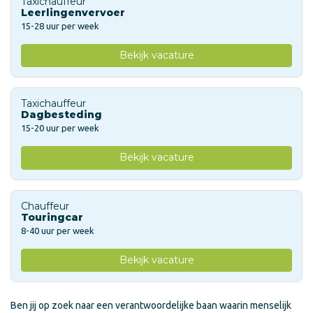
Taxichauffeur
Leerlingenvervoer
15-28 uur per week
Bekijk vacature
Taxichauffeur
Dagbesteding
15-20 uur per week
Bekijk vacature
Chauffeur
Touringcar
8-40 uur per week
Bekijk vacature
Ben jij op zoek naar een verantwoordelijke baan waarin menselijk