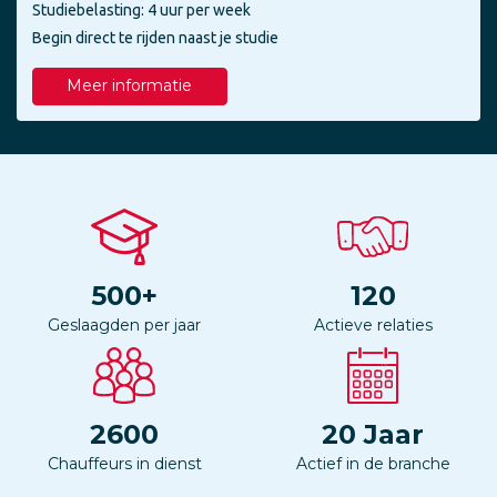
Studiebelasting: 4 uur per week
Begin direct te rijden naast je studie
Meer informatie
500
+
120
Geslaagden per jaar
Actieve relaties
2600
20
Jaar
Chauffeurs in dienst
Actief in de branche