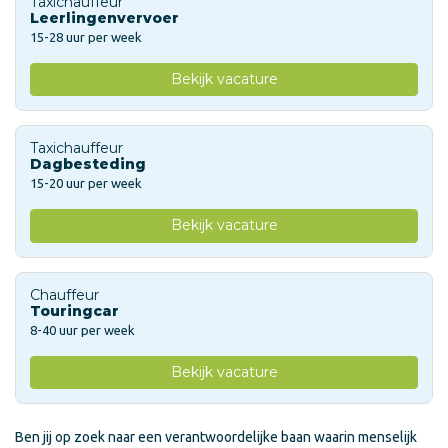
Taxichauffeur
Leerlingenvervoer
15-28 uur per week
Bekijk vacature
Taxichauffeur
Dagbesteding
15-20 uur per week
Bekijk vacature
Chauffeur
Touringcar
8-40 uur per week
Bekijk vacature
Ben jij op zoek naar een verantwoordelijke baan waarin menselijk