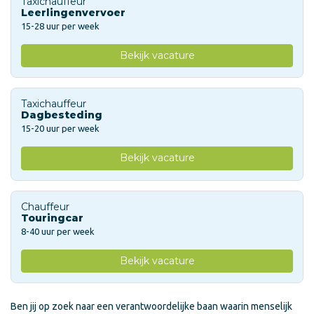
Taxichauffeur
Leerlingenvervoer
15-28 uur per week
Bekijk vacature
Taxichauffeur
Dagbesteding
15-20 uur per week
Bekijk vacature
Chauffeur
Touringcar
8-40 uur per week
Bekijk vacature
Ben jij op zoek naar een verantwoordelijke baan waarin menselijk