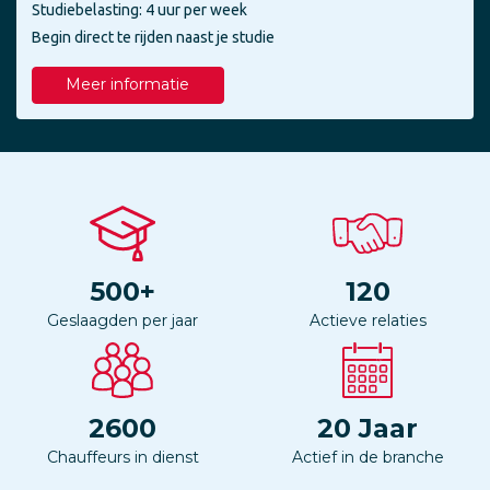
Studiebelasting: 4 uur per week
Begin direct te rijden naast je studie
Meer informatie
500
+
120
Geslaagden per jaar
Actieve relaties
2600
20
Jaar
Chauffeurs in dienst
Actief in de branche