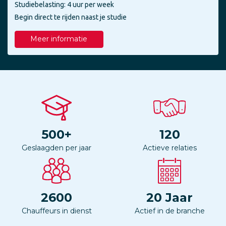
Studiebelasting: 4 uur per week
Begin direct te rijden naast je studie
Meer informatie
500
+
120
Geslaagden per jaar
Actieve relaties
2600
20
Jaar
Chauffeurs in dienst
Actief in de branche