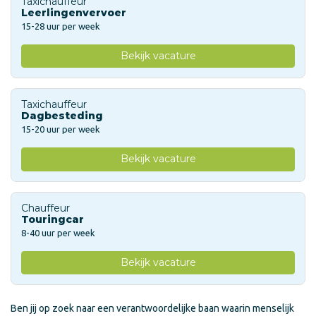
Taxichauffeur
Leerlingenvervoer
15-28 uur per week
Bekijk vacature
Taxichauffeur
Dagbesteding
15-20 uur per week
Bekijk vacature
Chauffeur
Touringcar
8-40 uur per week
Bekijk vacature
Ben jij op zoek naar een verantwoordelijke baan waarin menselijk