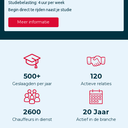
Studiebelasting: 4 uur per week
Begin direct te rijden naast je studie
Meer informatie
500
+
120
Geslaagden per jaar
Actieve relaties
2600
20
Jaar
Chauffeurs in dienst
Actief in de branche