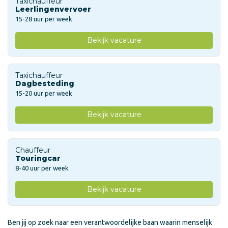
Taxichauffeur
Leerlingenvervoer
15-28 uur per week
Bekijk vacature
Taxichauffeur
Dagbesteding
15-20 uur per week
Bekijk vacature
Chauffeur
Touringcar
8-40 uur per week
Bekijk vacature
Ben jij op zoek naar een verantwoordelijke baan waarin menselijk