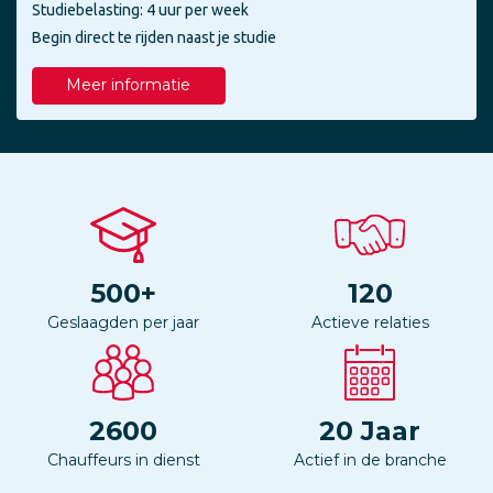
Studiebelasting: 4 uur per week
Begin direct te rijden naast je studie
Meer informatie
500
+
120
Geslaagden per jaar
Actieve relaties
2600
20
Jaar
Chauffeurs in dienst
Actief in de branche