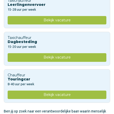
Taxichauffeur
Leerlingenvervoer
15-28 uur per week
Bekijk vacature
Taxichauffeur
Dagbesteding
15-20 uur per week
Bekijk vacature
Chauffeur
Touringcar
8-40 uur per week
Bekijk vacature
Ben jij op zoek naar een verantwoordelijke baan waarin menselijk