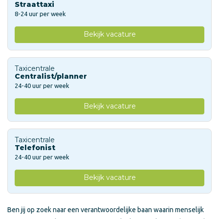
Straattaxi
8-24 uur per week
Bekijk vacature
Taxicentrale
Centralist/planner
24-40 uur per week
Bekijk vacature
Taxicentrale
Telefonist
24-40 uur per week
Bekijk vacature
Ben jij op zoek naar een verantwoordelijke baan waarin menselijk