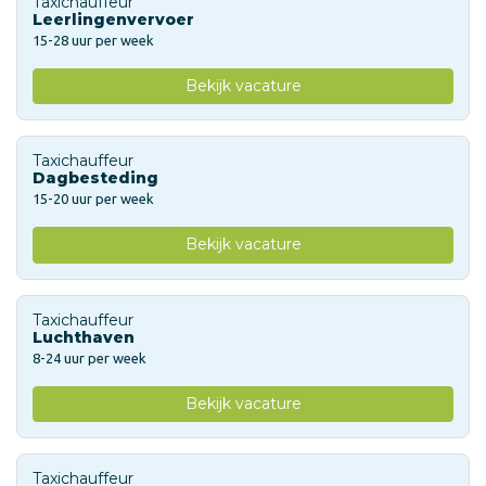
Taxichauffeur
Leerlingenvervoer
15-28 uur per week
Bekijk vacature
Taxichauffeur
Dagbesteding
15-20 uur per week
Bekijk vacature
Taxichauffeur
Luchthaven
8-24 uur per week
Bekijk vacature
Taxichauffeur