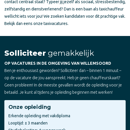
contact centraal staat? Typeer jij jezelf als sociaal, stressbestendig,
zelfstandig en dienstverlenend? Dan is een baan als taxichauffeur
wellicht iets voor jou! We zoeken kandidaten voor dit prachtige vak.
Bekijk dan eens onze taxivacatures.
Solliciteer
gemakkelijk
OP VACATURES IN DE OMGEVING VAN WILLEMSOORD
Ben je enthousiast geworden? Solliciteer dan – binnen 1 minuut –
op de vacature die jou aanspreekt. Heb je geen chauffeurskaart?
Geen probleem! In de meeste gevallen wordt de opleiding voor je
betaald. Je kunt al tijdens je opleiding beginnen met werken!
Onze opleiding
Erkende opleiding met vakdiploma
Looptijd: ± 3 maanden