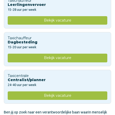
Taxichauffeur
Leerlingenvervoer
15-28 uur per week
Bekijk vacature
Taxichauffeur
Dagbesteding
15-20 uur per week
Bekijk vacature
Taxicentrale
Centralist/planner
24-40 uur per week
Bekijk vacature
Ben jij op zoek naar een verantwoordelijke baan waarin menselijk