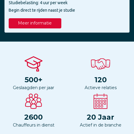
Studiebelasting: 4 uur per week
Begin direct te rijden naast je studie
Meer informatie
500
+
120
Geslaagden per jaar
Actieve relaties
2600
20
Jaar
Chauffeurs in dienst
Actief in de branche