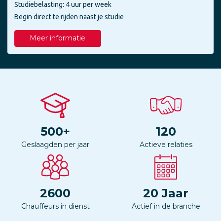
Studiebelasting: 4 uur per week
Begin direct te rijden naast je studie
Meer informatie
500
+
120
Geslaagden per jaar
Actieve relaties
2600
20
Jaar
Chauffeurs in dienst
Actief in de branche