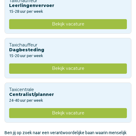
Taxichauffeur
Leerlingenvervoer
15-28 uur per week
Bekijk vacature
Taxichauffeur
Dagbesteding
15-20 uur per week
Bekijk vacature
Taxicentrale
Centralist/planner
24-40 uur per week
Bekijk vacature
Ben jij op zoek naar een verantwoordelijke baan waarin menselijk