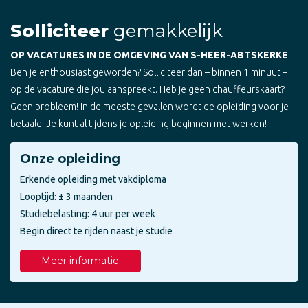
Solliciteer
gemakkelijk
OP VACATURES IN DE OMGEVING VAN S-HEER-ABTSKERKE
Ben je enthousiast geworden? Solliciteer dan – binnen 1 minuut –
op de vacature die jou aanspreekt. Heb je geen chauffeurskaart?
Geen probleem! In de meeste gevallen wordt de opleiding voor je
betaald. Je kunt al tijdens je opleiding beginnen met werken!
Onze opleiding
Erkende opleiding met vakdiploma
Looptijd: ± 3 maanden
Studiebelasting: 4 uur per week
Begin direct te rijden naast je studie
Meer informatie