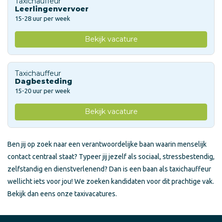
Taxichauffeur
Leerlingenvervoer
15-28 uur per week
Bekijk vacature
Taxichauffeur
Dagbesteding
15-20 uur per week
Bekijk vacature
Ben jij op zoek naar een verantwoordelijke baan waarin menselijk
contact centraal staat? Typeer jij jezelf als sociaal, stressbestendig,
zelfstandig en dienstverlenend? Dan is een baan als taxichauffeur
wellicht iets voor jou! We zoeken kandidaten voor dit prachtige vak.
Bekijk dan eens onze taxivacatures.