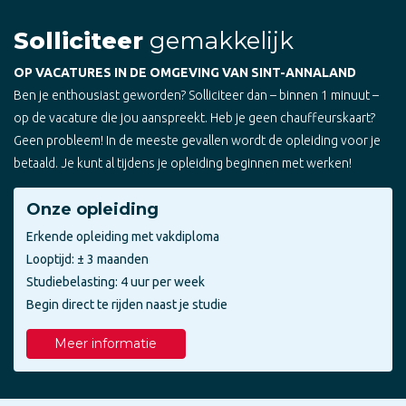
Solliciteer
gemakkelijk
OP VACATURES IN DE OMGEVING VAN SINT-ANNALAND
Ben je enthousiast geworden? Solliciteer dan – binnen 1 minuut –
op de vacature die jou aanspreekt. Heb je geen chauffeurskaart?
Geen probleem! In de meeste gevallen wordt de opleiding voor je
betaald. Je kunt al tijdens je opleiding beginnen met werken!
Onze opleiding
Erkende opleiding met vakdiploma
Looptijd: ± 3 maanden
Studiebelasting: 4 uur per week
Begin direct te rijden naast je studie
Meer informatie