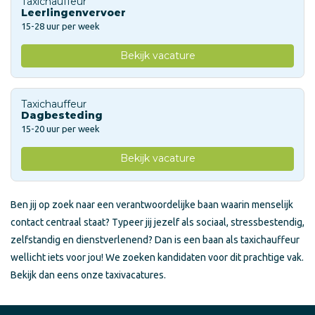
Taxichauffeur
Leerlingenvervoer
15-28 uur per week
Bekijk vacature
Taxichauffeur
Dagbesteding
15-20 uur per week
Bekijk vacature
Ben jij op zoek naar een verantwoordelijke baan waarin menselijk
contact centraal staat? Typeer jij jezelf als sociaal, stressbestendig,
zelfstandig en dienstverlenend? Dan is een baan als taxichauffeur
wellicht iets voor jou! We zoeken kandidaten voor dit prachtige vak.
Bekijk dan eens onze taxivacatures.