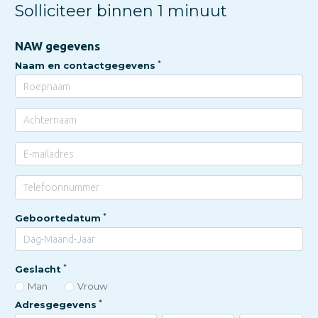
Solliciteer binnen 1 minuut
NAW gegevens
Naam en contactgegevens
Geboortedatum
Geslacht
Man
Vrouw
Adresgegevens