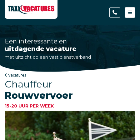
Een interessante en
uitdagende vacature
met uitzicht op een vast dienstverband
Vacatures
Chauffeur
Rouwvervoer
15-20 UUR PER WEEK