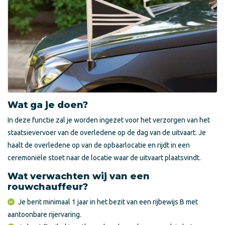
Wat ga je doen?
In deze functie zal je worden ingezet voor het verzorgen van het
staatsievervoer van de overledene op de dag van de uitvaart. Je
haalt de overledene op van de opbaarlocatie en rijdt in een
ceremoniële stoet naar de locatie waar de uitvaart plaatsvindt.
Wat verwachten wij van een
rouwchauffeur?
Je bent minimaal 1 jaar in het bezit van een rijbewijs B met
aantoonbare rijervaring.