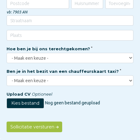
vb: 7903 AN
Hoe ben je bij ons terechtgekomen?
Ben je in het bezit van een chauffeurskaart taxi?
Upload CV
Optioneel
Kies bestand
Nog geen bestand geupload
Sollicitatie versturen