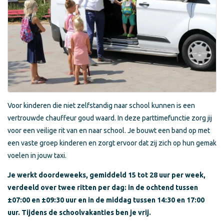
Voor kinderen die niet zelfstandig naar school kunnen is een
vertrouwde chauffeur goud waard. In deze parttimefunctie zorg jij
voor een veilige rit van en naar school. Je bouwt een band op met
een vaste groep kinderen en zorgt ervoor dat zij zich op hun gemak
voelen in jouw taxi.
Je werkt doordeweeks, gemiddeld 15 tot 28 uur per week,
verdeeld over twee ritten per dag: in de ochtend tussen
±07:00 en ±09:30 uur en in de middag tussen 14:30 en 17:00
uur. Tijdens de schoolvakanties ben je vrij.