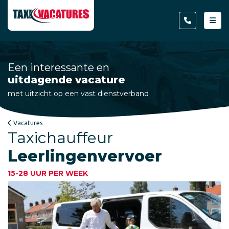
Een interessante en
uitdagende vacature
met uitzicht op een vast dienstverband
Vacatures
Taxichauffeur
Leerlingenvervoer
15-28 UUR PER WEEK