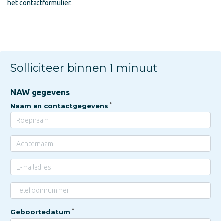
het contactformulier.
Solliciteer binnen 1 minuut
NAW gegevens
Naam en contactgegevens
Geboortedatum