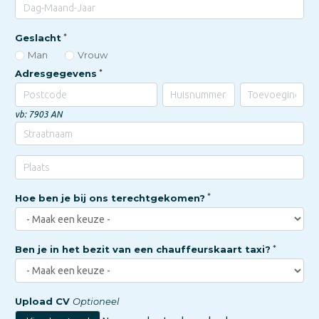
Geslacht
Man
Vrouw
Adresgegevens
vb: 7903 AN
Hoe ben je bij ons terechtgekomen?
Ben je in het bezit van een chauffeurskaart taxi?
Upload CV
Optioneel