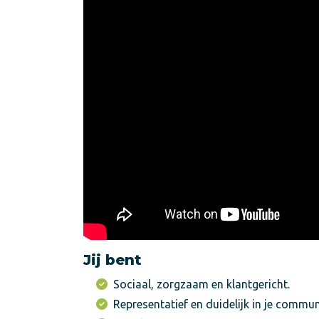
Jij bent
Sociaal, zorgzaam en klantgericht.
Representatief en duidelijk in je commun