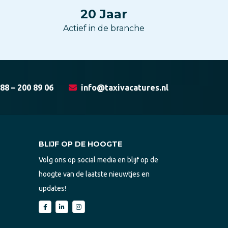
20
Jaar
Actief in de branche
88 – 200 89 06
info@taxivacatures.nl
BLIJF OP DE HOOGTE
Volg ons op social media en blijf op de
hoogte van de laatste nieuwtjes en
updates!