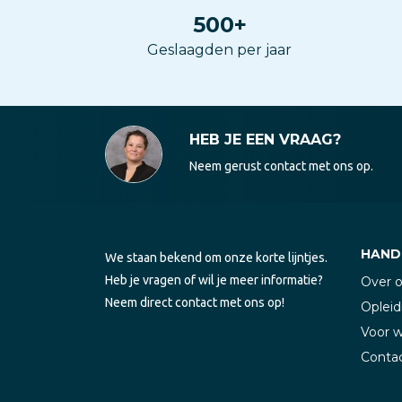
500
+
Geslaagden per jaar
HEB JE EEN VRAAG?
Neem gerust contact met ons op.
HANDI
We staan bekend om onze korte lijntjes.
Heb je vragen of wil je meer informatie?
Over 
Neem direct contact met ons op!
Opleid
Voor 
Conta