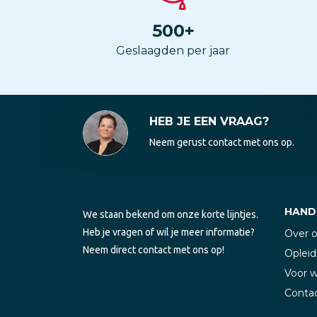
500
+
Geslaagden per jaar
HEB JE EEN VRAAG?
Neem gerust contact met ons op.
HANDI
We staan bekend om onze korte lijntjes.
Heb je vragen of wil je meer informatie?
Over 
Neem direct contact met ons op!
Opleid
Voor 
Conta