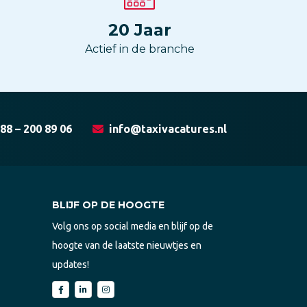
20
Jaar
Actief in de branche
88 – 200 89 06
info@taxivacatures.nl
BLIJF OP DE HOOGTE
Volg ons op social media en blijf op de
hoogte van de laatste nieuwtjes en
updates!