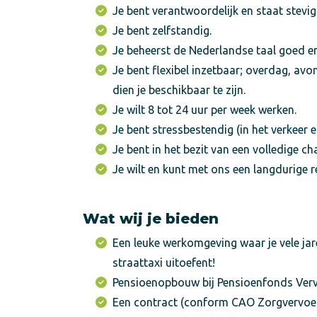
Je bent verantwoordelijk en staat stevig
Je bent zelfstandig.
Je beheerst de Nederlandse taal goed e
Je bent flexibel inzetbaar; overdag, av
dien je beschikbaar te zijn.
Je wilt 8 tot 24 uur per week werken.
Je bent stressbestendig (in het verkeer en
Je bent in het bezit van een volledige ch
Je wilt en kunt met ons een langdurige r
Wat wij je bieden
Een leuke werkomgeving waar je vele jar
straattaxi uitoefent!
Pensioenopbouw bij Pensioenfonds Verv
Een contract (conform CAO Zorgvervoer