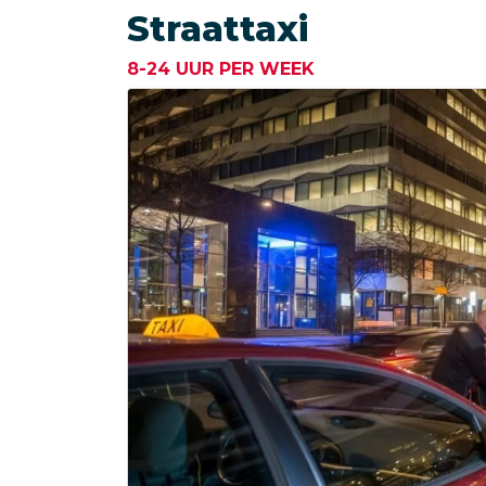
Straattaxi
8-24 UUR PER WEEK