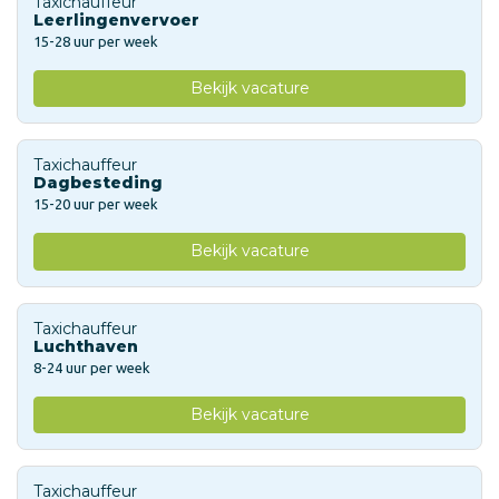
Taxichauffeur
Leerlingenvervoer
15-28 uur per week
Bekijk vacature
Taxichauffeur
Dagbesteding
15-20 uur per week
Bekijk vacature
Taxichauffeur
Luchthaven
8-24 uur per week
Bekijk vacature
Taxichauffeur