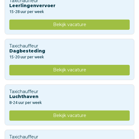
Taxichauffeur
Leerlingenvervoer
15-28 uur per week
Bekijk vacature
Taxichauffeur
Dagbesteding
15-20 uur per week
Bekijk vacature
Taxichauffeur
Luchthaven
8-24 uur per week
Bekijk vacature
Taxichauffeur