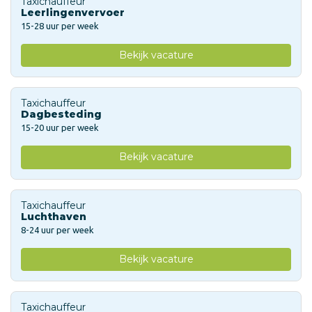
Taxichauffeur
Leerlingenvervoer
15-28 uur per week
Bekijk vacature
Taxichauffeur
Dagbesteding
15-20 uur per week
Bekijk vacature
Taxichauffeur
Luchthaven
8-24 uur per week
Bekijk vacature
Taxichauffeur