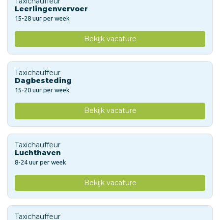
Taxichauffeur
Leerlingenvervoer
15-28 uur per week
Bekijk vacature
Taxichauffeur
Dagbesteding
15-20 uur per week
Bekijk vacature
Taxichauffeur
Luchthaven
8-24 uur per week
Bekijk vacature
Taxichauffeur