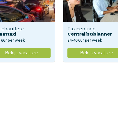
ichauffeur
Taxicentrale
aattaxi
Centralist/planner
 uur per week
24-40 uur per week
Bekijk vacature
Bekijk vacature