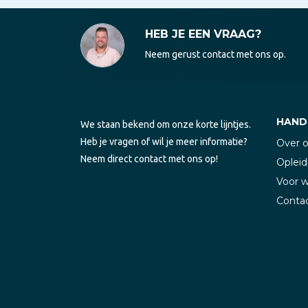
HEB JE EEN VRAAG?
Neem gerust contact met ons op.
HANDI
We staan bekend om onze korte lijntjes.
Heb je vragen of wil je meer informatie?
Over 
Neem direct contact met ons op!
Opleid
Voor 
Conta