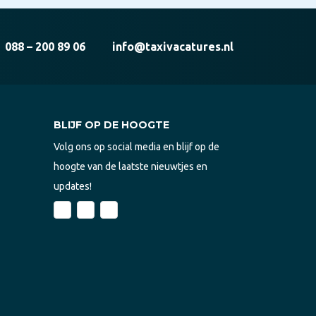
088 – 200 89 06
info@taxivacatures.nl
BLIJF OP DE HOOGTE
Volg ons op social media en blijf op de
hoogte van de laatste nieuwtjes en
updates!