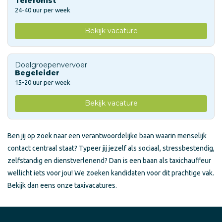
Telefonist
24-40 uur per week
Bekijk vacature
Doelgroepenvervoer
Begeleider
15-20 uur per week
Bekijk vacature
Ben jij op zoek naar een verantwoordelijke baan waarin menselijk
contact centraal staat? Typeer jij jezelf als sociaal, stressbestendig,
zelfstandig en dienstverlenend? Dan is een baan als taxichauffeur
wellicht iets voor jou! We zoeken kandidaten voor dit prachtige vak.
Bekijk dan eens onze taxivacatures.