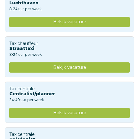
Luchthaven
8-24 uur per week
Bekijk vacature
Taxichauffeur
Straattaxi
8-24 uur per week
Bekijk vacature
Taxicentrale
Centralist/planner
24-40 uur per week
Bekijk vacature
Taxicentrale