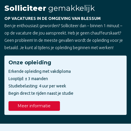
Solliciteer
gemakkelijk
OP VACATURES IN DE OMGEVING VAN BLESSUM
Ben je enthousiast geworden? Solliciteer dan – binnen 1 minuut –
op de vacature die jou aanspreekt. Heb je geen chauffeurskaart?
Geen probleem! In de meeste gevallen wordt de opleiding voor je
betaald. Je kunt al tijdens je opleiding beginnen met werken!
Onze opleiding
Erkende opleiding met vakdiploma
Looptijd: ± 3 maanden
Studiebelasting: 4 uur per week
Begin direct te rijden naast je studie
Meer informatie