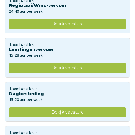
Taxichauffeur
Regiotaxi/Wmo-vervoer
24-40 uur per week
Bekijk vacature
Taxichauffeur
Leerlingenvervoer
15-28 uur per week
Bekijk vacature
Taxichauffeur
Dagbesteding
15-20 uur per week
Bekijk vacature
Taxichauffeur