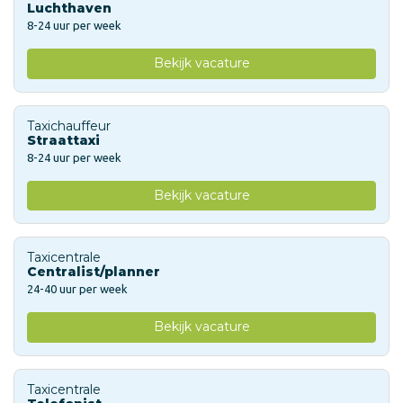
Luchthaven
8-24 uur per week
Bekijk vacature
Taxichauffeur
Straattaxi
8-24 uur per week
Bekijk vacature
Taxicentrale
Centralist/planner
24-40 uur per week
Bekijk vacature
Taxicentrale