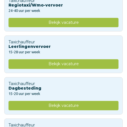
Taxichauffeur
Regiotaxi/Wmo-vervoer
24-40 uur per week
Bekijk vacature
Taxichauffeur
Leerlingenvervoer
15-28 uur per week
Bekijk vacature
Taxichauffeur
Dagbesteding
15-20 uur per week
Bekijk vacature
Taxichauffeur