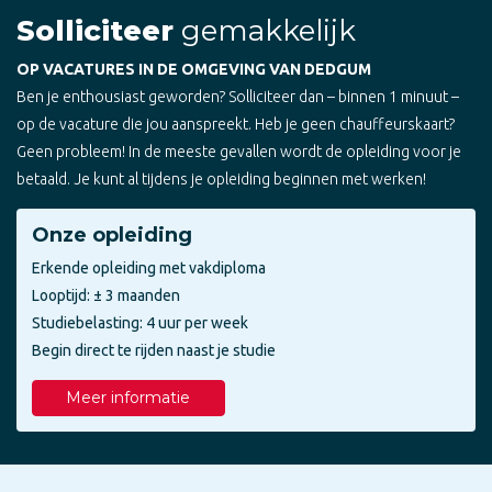
Solliciteer
gemakkelijk
OP VACATURES IN DE OMGEVING VAN DEDGUM
Ben je enthousiast geworden? Solliciteer dan – binnen 1 minuut –
op de vacature die jou aanspreekt. Heb je geen chauffeurskaart?
Geen probleem! In de meeste gevallen wordt de opleiding voor je
betaald. Je kunt al tijdens je opleiding beginnen met werken!
Onze opleiding
Erkende opleiding met vakdiploma
Looptijd: ± 3 maanden
Studiebelasting: 4 uur per week
Begin direct te rijden naast je studie
Meer informatie