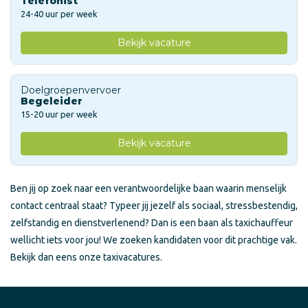
Telefonist
24-40 uur per week
Bekijk vacature
Doelgroepenvervoer
Begeleider
15-20 uur per week
Bekijk vacature
Ben jij op zoek naar een verantwoordelijke baan waarin menselijk
contact centraal staat? Typeer jij jezelf als sociaal, stressbestendig,
zelfstandig en dienstverlenend? Dan is een baan als taxichauffeur
wellicht iets voor jou! We zoeken kandidaten voor dit prachtige vak.
Bekijk dan eens onze taxivacatures.