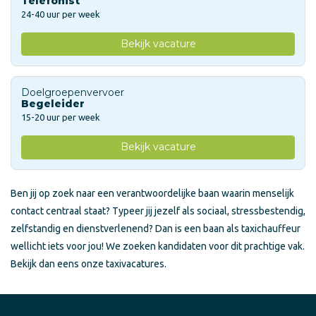
Telefonist
24-40 uur per week
Bekijk vacature
Doelgroepenvervoer
Begeleider
15-20 uur per week
Bekijk vacature
Ben jij op zoek naar een verantwoordelijke baan waarin menselijk
contact centraal staat? Typeer jij jezelf als sociaal, stressbestendig,
zelfstandig en dienstverlenend? Dan is een baan als taxichauffeur
wellicht iets voor jou! We zoeken kandidaten voor dit prachtige vak.
Bekijk dan eens onze taxivacatures.