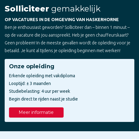
Solliciteer
gemakkelijk
OP VACATURES IN DE OMGEVING VAN HASKERHORNE
Ben je enthousiast geworden? Solliciteer dan – binnen 1 minuut –
op de vacature die jou aanspreekt. Heb je geen chauffeurskaart?
Geen probleem! In de meeste gevallen wordt de opleiding voor je
betaald. Je kunt al tijdens je opleiding beginnen met werken!
Onze opleiding
Erkende opleiding met vakdiploma
Looptijd: ± 3 maanden
Studiebelasting: 4 uur per week
Begin direct te rijden naast je studie
Meer informatie