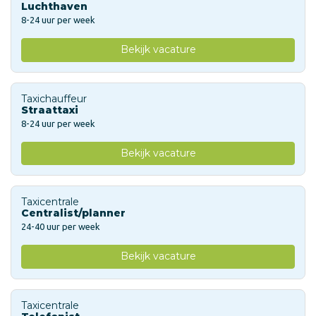
Luchthaven
8-24 uur per week
Bekijk vacature
Taxichauffeur
Straattaxi
8-24 uur per week
Bekijk vacature
Taxicentrale
Centralist/planner
24-40 uur per week
Bekijk vacature
Taxicentrale