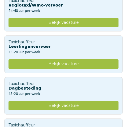
Taxichauffeur
Regiotaxi/Wmo-vervoer
24-40 uur per week
Bekijk vacature
Taxichauffeur
Leerlingenvervoer
15-28 uur per week
Bekijk vacature
Taxichauffeur
Dagbesteding
15-20 uur per week
Bekijk vacature
Taxichauffeur