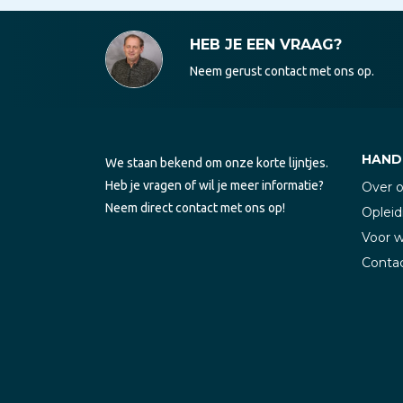
HEB JE EEN VRAAG?
Neem gerust contact met ons op.
HANDI
We staan bekend om onze korte lijntjes.
Heb je vragen of wil je meer informatie?
Over 
Neem direct contact met ons op!
Opleid
Voor 
Conta