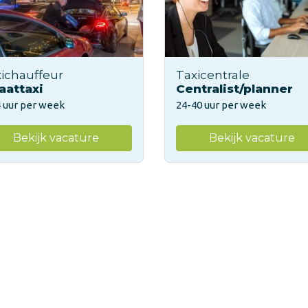
ichauffeur
Taxicentrale
aattaxi
Centralist/planner
 uur per week
24-40 uur per week
Bekijk vacature
Bekijk vacature