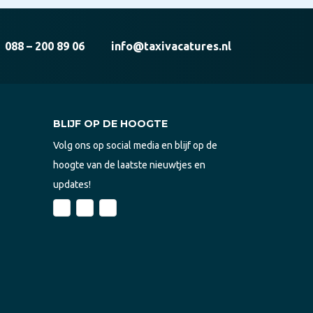
088 – 200 89 06
info@taxivacatures.nl
BLIJF OP DE HOOGTE
Volg ons op social media en blijf op de
hoogte van de laatste nieuwtjes en
updates!