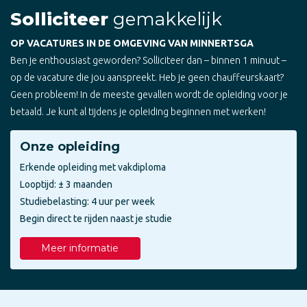
Solliciteer
gemakkelijk
OP VACATURES IN DE OMGEVING VAN MINNERTSGA
Ben je enthousiast geworden? Solliciteer dan – binnen 1 minuut –
op de vacature die jou aanspreekt. Heb je geen chauffeurskaart?
Geen probleem! In de meeste gevallen wordt de opleiding voor je
betaald. Je kunt al tijdens je opleiding beginnen met werken!
Onze opleiding
Erkende opleiding met vakdiploma
Looptijd: ± 3 maanden
Studiebelasting: 4 uur per week
Begin direct te rijden naast je studie
Meer informatie