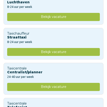
Luchthaven
8-24 uur per week
Bekijk vacature
Taxichauffeur
Straattaxi
8-24 uur per week
Bekijk vacature
Taxicentrale
Centralist/planner
24-40 uur per week
Bekijk vacature
Taxicentrale