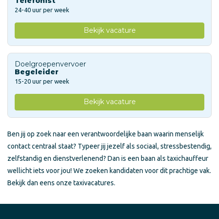
Telefonist
24-40 uur per week
Bekijk vacature
Doelgroepenvervoer
Begeleider
15-20 uur per week
Bekijk vacature
Ben jij op zoek naar een verantwoordelijke baan waarin menselijk
contact centraal staat? Typeer jij jezelf als sociaal, stressbestendig,
zelfstandig en dienstverlenend? Dan is een baan als taxichauffeur
wellicht iets voor jou! We zoeken kandidaten voor dit prachtige vak.
Bekijk dan eens onze taxivacatures.