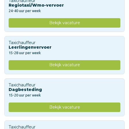
Taxichauffeur
Regiotaxi/Wmo-vervoer
24-40 uur per week
Bekijk vacature
Taxichauffeur
Leerlingenvervoer
15-28 uur per week
Bekijk vacature
Taxichauffeur
Dagbesteding
15-20 uur per week
Bekijk vacature
Taxichauffeur