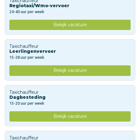
Taxichauffeur
Regiotaxi/Wmo-vervoer
24-40 uur per week
Bekijk vacature
Taxichauffeur
Leerlingenvervoer
15-28 uur per week
Bekijk vacature
Taxichauffeur
Dagbesteding
15-20 uur per week
Bekijk vacature
Taxichauffeur