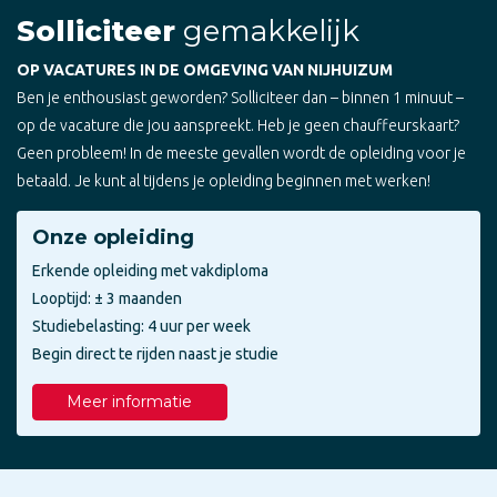
Solliciteer
gemakkelijk
OP VACATURES IN DE OMGEVING VAN NIJHUIZUM
Ben je enthousiast geworden? Solliciteer dan – binnen 1 minuut –
op de vacature die jou aanspreekt. Heb je geen chauffeurskaart?
Geen probleem! In de meeste gevallen wordt de opleiding voor je
betaald. Je kunt al tijdens je opleiding beginnen met werken!
Onze opleiding
Erkende opleiding met vakdiploma
Looptijd: ± 3 maanden
Studiebelasting: 4 uur per week
Begin direct te rijden naast je studie
Meer informatie