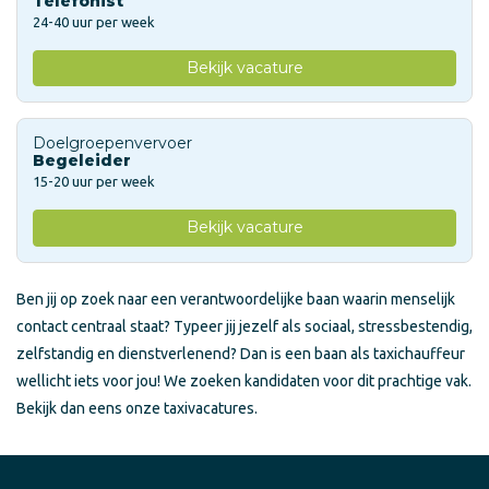
Telefonist
24-40 uur per week
Bekijk vacature
Doelgroepenvervoer
Begeleider
15-20 uur per week
Bekijk vacature
Ben jij op zoek naar een verantwoordelijke baan waarin menselijk
contact centraal staat? Typeer jij jezelf als sociaal, stressbestendig,
zelfstandig en dienstverlenend? Dan is een baan als taxichauffeur
wellicht iets voor jou! We zoeken kandidaten voor dit prachtige vak.
Bekijk dan eens onze taxivacatures.