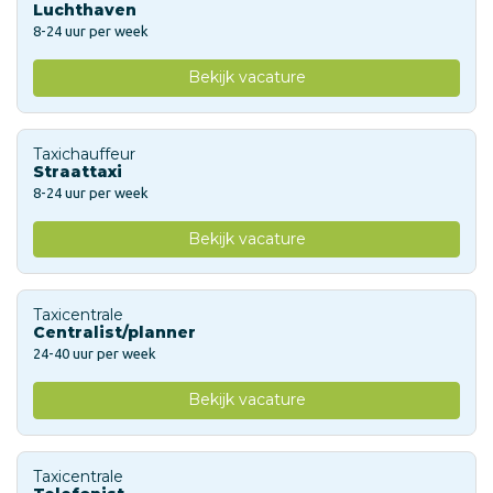
Luchthaven
8-24 uur per week
Bekijk vacature
Taxichauffeur
Straattaxi
8-24 uur per week
Bekijk vacature
Taxicentrale
Centralist/planner
24-40 uur per week
Bekijk vacature
Taxicentrale