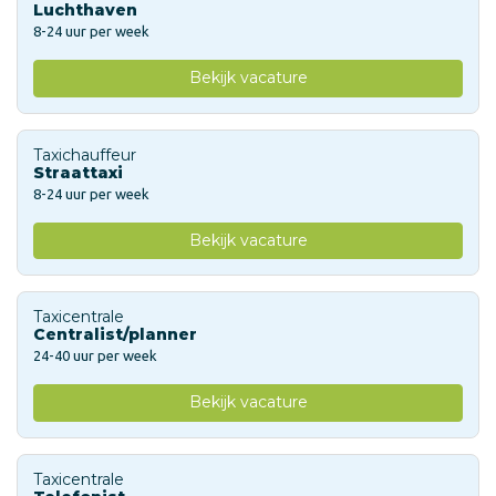
Luchthaven
8-24 uur per week
Bekijk vacature
Taxichauffeur
Straattaxi
8-24 uur per week
Bekijk vacature
Taxicentrale
Centralist/planner
24-40 uur per week
Bekijk vacature
Taxicentrale