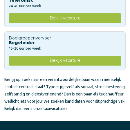
Telefonist
24-40 uur per week
Bekijk vacature
Doelgroepenvervoer
Begeleider
15-20 uur per week
Bekijk vacature
Ben jij op zoek naar een verantwoordelijke baan waarin menselijk
contact centraal staat? Typeer jij jezelf als sociaal, stressbestendig,
zelfstandig en dienstverlenend? Dan is een baan als taxichauffeur
wellicht iets voor jou! We zoeken kandidaten voor dit prachtige vak.
Bekijk dan eens onze taxivacatures.