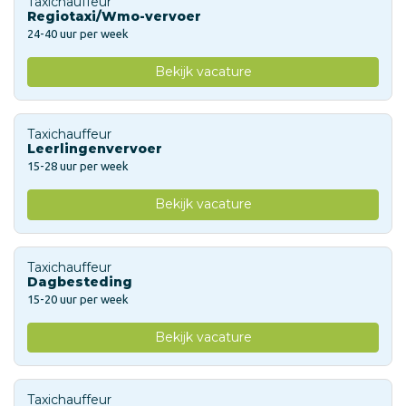
Taxichauffeur
Regiotaxi/Wmo-vervoer
24-40 uur per week
Bekijk vacature
Taxichauffeur
Leerlingenvervoer
15-28 uur per week
Bekijk vacature
Taxichauffeur
Dagbesteding
15-20 uur per week
Bekijk vacature
Taxichauffeur