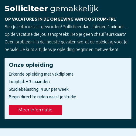
Solliciteer
gemakkelijk
OP VACATURES IN DE OMGEVING VAN OOSTRUM-FRL
Ben je enthousiast geworden? Solliciteer dan – binnen 1 minuut –
op de vacature die jou aanspreekt. Heb je geen chauffeurskaart?
Geen probleem! In de meeste gevallen wordt de opleiding voor je
betaald. Je kunt al tijdens je opleiding beginnen met werken!
Onze opleiding
Erkende opleiding met vakdiploma
Looptijd: ± 3 maanden
Studiebelasting: 4 uur per week
Begin direct te rijden naast je studie
Meer informatie