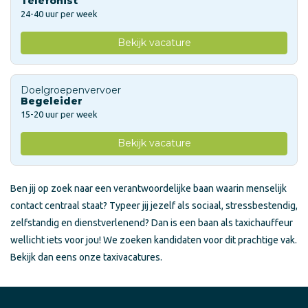
Telefonist
24-40 uur per week
Bekijk vacature
Doelgroepenvervoer
Begeleider
15-20 uur per week
Bekijk vacature
Ben jij op zoek naar een verantwoordelijke baan waarin menselijk
contact centraal staat? Typeer jij jezelf als sociaal, stressbestendig,
zelfstandig en dienstverlenend? Dan is een baan als taxichauffeur
wellicht iets voor jou! We zoeken kandidaten voor dit prachtige vak.
Bekijk dan eens onze taxivacatures.