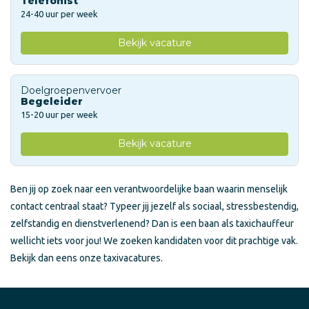
Telefonist
24-40 uur per week
Bekijk vacature
Doelgroepenvervoer
Begeleider
15-20 uur per week
Bekijk vacature
Ben jij op zoek naar een verantwoordelijke baan waarin menselijk
contact centraal staat? Typeer jij jezelf als sociaal, stressbestendig,
zelfstandig en dienstverlenend? Dan is een baan als taxichauffeur
wellicht iets voor jou! We zoeken kandidaten voor dit prachtige vak.
Bekijk dan eens onze taxivacatures.