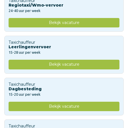
Taxichauffeur
Regiotaxi/Wmo-vervoer
24-40 uur per week
Bekijk vacature
Taxichauffeur
Leerlingenvervoer
15-28 uur per week
Bekijk vacature
Taxichauffeur
Dagbesteding
15-20 uur per week
Bekijk vacature
Taxichauffeur