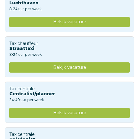
Luchthaven
8-24 uur per week
Bekijk vacature
Taxichauffeur
Straattaxi
8-24 uur per week
Bekijk vacature
Taxicentrale
Centralist/planner
24-40 uur per week
Bekijk vacature
Taxicentrale