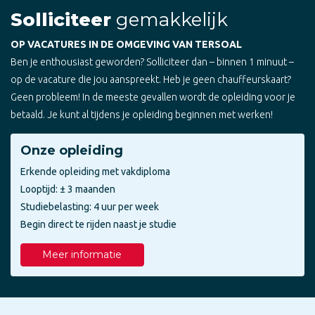
Solliciteer
gemakkelijk
OP VACATURES IN DE OMGEVING VAN TERSOAL
Ben je enthousiast geworden? Solliciteer dan – binnen 1 minuut –
op de vacature die jou aanspreekt. Heb je geen chauffeurskaart?
Geen probleem! In de meeste gevallen wordt de opleiding voor je
betaald. Je kunt al tijdens je opleiding beginnen met werken!
Onze opleiding
Erkende opleiding met vakdiploma
Looptijd: ± 3 maanden
Studiebelasting: 4 uur per week
Begin direct te rijden naast je studie
Meer informatie