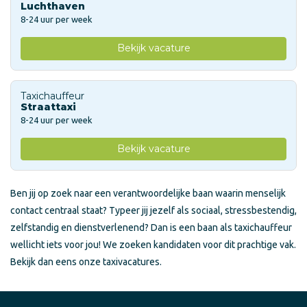
Luchthaven
8-24 uur per week
Bekijk vacature
Taxichauffeur
Straattaxi
8-24 uur per week
Bekijk vacature
Ben jij op zoek naar een verantwoordelijke baan waarin menselijk
contact centraal staat? Typeer jij jezelf als sociaal, stressbestendig,
zelfstandig en dienstverlenend? Dan is een baan als taxichauffeur
wellicht iets voor jou! We zoeken kandidaten voor dit prachtige vak.
Bekijk dan eens onze taxivacatures.