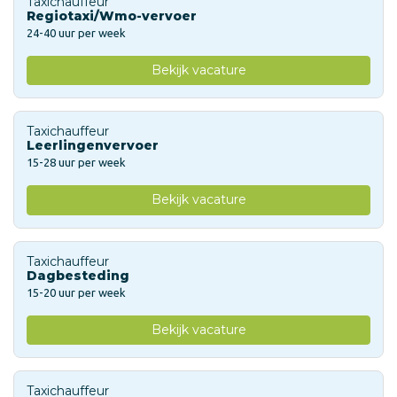
Taxichauffeur
Regiotaxi/Wmo-vervoer
24-40 uur per week
Bekijk vacature
Taxichauffeur
Leerlingenvervoer
15-28 uur per week
Bekijk vacature
Taxichauffeur
Dagbesteding
15-20 uur per week
Bekijk vacature
Taxichauffeur