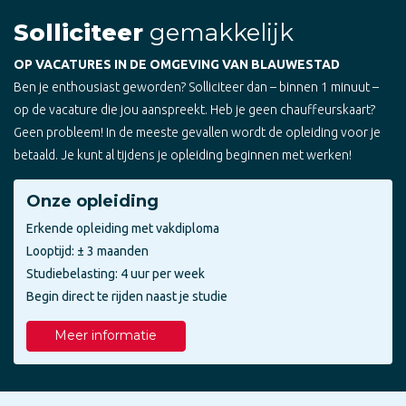
Solliciteer
gemakkelijk
OP VACATURES IN DE OMGEVING VAN BLAUWESTAD
Ben je enthousiast geworden? Solliciteer dan – binnen 1 minuut –
op de vacature die jou aanspreekt. Heb je geen chauffeurskaart?
Geen probleem! In de meeste gevallen wordt de opleiding voor je
betaald. Je kunt al tijdens je opleiding beginnen met werken!
Onze opleiding
Erkende opleiding met vakdiploma
Looptijd: ± 3 maanden
Studiebelasting: 4 uur per week
Begin direct te rijden naast je studie
Meer informatie