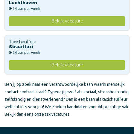
Luchthaven
8-24 uur per week
Bekijk vacature
Taxichauffeur
Straattaxi
8-24 uur per week
Bekijk vacature
Ben jij op zoek naar een verantwoordelijke baan waarin menselijk
contact centraal staat? Typeer jij jezelf als sociaal, stressbestendig,
zelfstandig en dienstverlenend? Dan is een baan als taxichauffeur
wellicht iets voor jou! We zoeken kandidaten voor dit prachtige vak.
Bekijk dan eens onze taxivacatures.