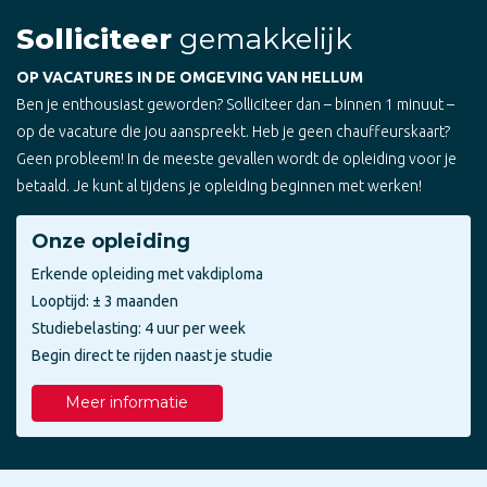
Solliciteer
gemakkelijk
OP VACATURES IN DE OMGEVING VAN HELLUM
Ben je enthousiast geworden? Solliciteer dan – binnen 1 minuut –
op de vacature die jou aanspreekt. Heb je geen chauffeurskaart?
Geen probleem! In de meeste gevallen wordt de opleiding voor je
betaald. Je kunt al tijdens je opleiding beginnen met werken!
Onze opleiding
Erkende opleiding met vakdiploma
Looptijd: ± 3 maanden
Studiebelasting: 4 uur per week
Begin direct te rijden naast je studie
Meer informatie