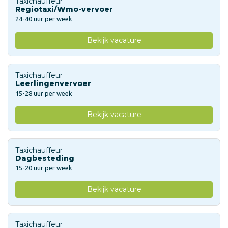
Taxichauffeur
Regiotaxi/Wmo-vervoer
24-40 uur per week
Bekijk vacature
Taxichauffeur
Leerlingenvervoer
15-28 uur per week
Bekijk vacature
Taxichauffeur
Dagbesteding
15-20 uur per week
Bekijk vacature
Taxichauffeur