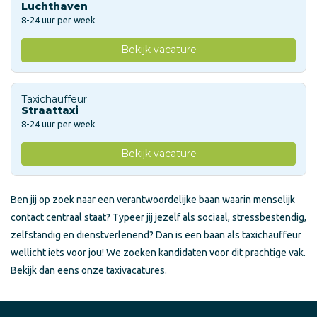
Luchthaven
8-24 uur per week
Bekijk vacature
Taxichauffeur
Straattaxi
8-24 uur per week
Bekijk vacature
Ben jij op zoek naar een verantwoordelijke baan waarin menselijk
contact centraal staat? Typeer jij jezelf als sociaal, stressbestendig,
zelfstandig en dienstverlenend? Dan is een baan als taxichauffeur
wellicht iets voor jou! We zoeken kandidaten voor dit prachtige vak.
Bekijk dan eens onze taxivacatures.