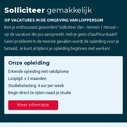
Solliciteer
gemakkelijk
OP VACATURES IN DE OMGEVING VAN LOPPERSUM
Ben je enthousiast geworden? Solliciteer dan – binnen 1 minuut –
op de vacature die jou aanspreekt. Heb je geen chauffeurskaart?
Geen probleem! In de meeste gevallen wordt de opleiding voor je
betaald. Je kunt al tijdens je opleiding beginnen met werken!
Onze opleiding
Erkende opleiding met vakdiploma
Looptijd: ± 3 maanden
Studiebelasting: 4 uur per week
Begin direct te rijden naast je studie
Meer informatie