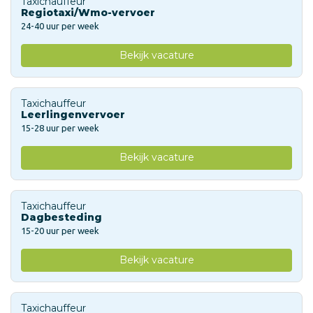
Taxichauffeur
Regiotaxi/Wmo-vervoer
24-40 uur per week
Bekijk vacature
Taxichauffeur
Leerlingenvervoer
15-28 uur per week
Bekijk vacature
Taxichauffeur
Dagbesteding
15-20 uur per week
Bekijk vacature
Taxichauffeur