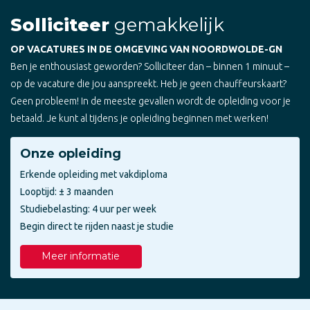
Solliciteer
gemakkelijk
OP VACATURES IN DE OMGEVING VAN NOORDWOLDE-GN
Ben je enthousiast geworden? Solliciteer dan – binnen 1 minuut –
op de vacature die jou aanspreekt. Heb je geen chauffeurskaart?
Geen probleem! In de meeste gevallen wordt de opleiding voor je
betaald. Je kunt al tijdens je opleiding beginnen met werken!
Onze opleiding
Erkende opleiding met vakdiploma
Looptijd: ± 3 maanden
Studiebelasting: 4 uur per week
Begin direct te rijden naast je studie
Meer informatie