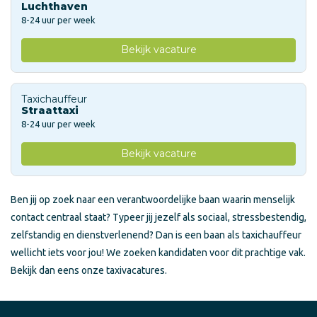
Luchthaven
8-24 uur per week
Bekijk vacature
Taxichauffeur
Straattaxi
8-24 uur per week
Bekijk vacature
Ben jij op zoek naar een verantwoordelijke baan waarin menselijk
contact centraal staat? Typeer jij jezelf als sociaal, stressbestendig,
zelfstandig en dienstverlenend? Dan is een baan als taxichauffeur
wellicht iets voor jou! We zoeken kandidaten voor dit prachtige vak.
Bekijk dan eens onze taxivacatures.