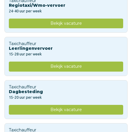
Taxichauffeur
Regiotaxi/Wmo-vervoer
24-40 uur per week
Bekijk vacature
Taxichauffeur
Leerlingenvervoer
15-28 uur per week
Bekijk vacature
Taxichauffeur
Dagbesteding
15-20 uur per week
Bekijk vacature
Taxichauffeur