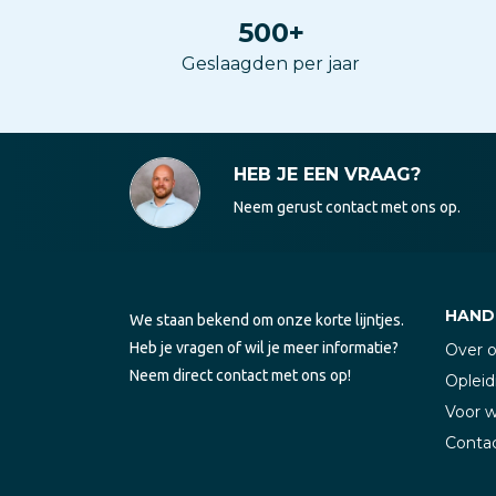
500
+
Geslaagden per jaar
HEB JE EEN VRAAG?
Neem gerust contact met ons op.
HANDI
We staan bekend om onze korte lijntjes.
Heb je vragen of wil je meer informatie?
Over 
Neem direct contact met ons op!
Opleid
Voor 
Conta