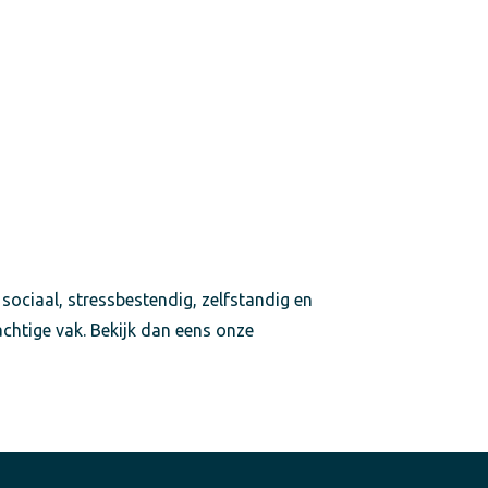
 sociaal, stressbestendig, zelfstandig en
achtige vak. Bekijk dan eens onze