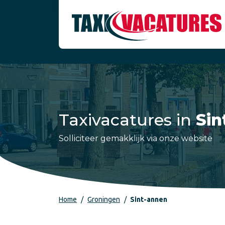
Taxivacatures in
Sin
Solliciteer gemakklijk via onze website
Home
Groningen
Sint-annen