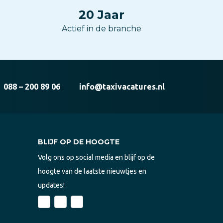
20
Jaar
Actief in de branche
088 – 200 89 06
info@taxivacatures.nl
BLIJF OP DE HOOGTE
Volg ons op social media en blijf op de
hoogte van de laatste nieuwtjes en
updates!