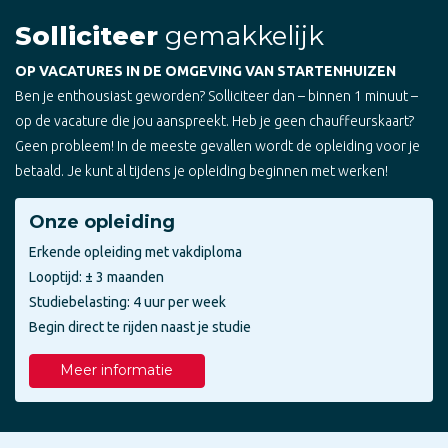
Solliciteer
gemakkelijk
OP VACATURES IN DE OMGEVING VAN STARTENHUIZEN
Ben je enthousiast geworden? Solliciteer dan – binnen 1 minuut –
op de vacature die jou aanspreekt. Heb je geen chauffeurskaart?
Geen probleem! In de meeste gevallen wordt de opleiding voor je
betaald. Je kunt al tijdens je opleiding beginnen met werken!
Onze opleiding
Erkende opleiding met vakdiploma
Looptijd: ± 3 maanden
Studiebelasting: 4 uur per week
Begin direct te rijden naast je studie
Meer informatie