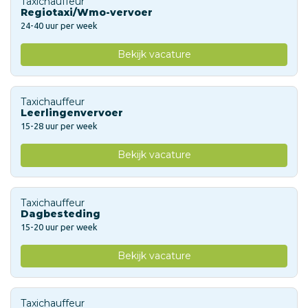
Taxichauffeur
Regiotaxi/Wmo-vervoer
24-40 uur per week
Bekijk vacature
Taxichauffeur
Leerlingenvervoer
15-28 uur per week
Bekijk vacature
Taxichauffeur
Dagbesteding
15-20 uur per week
Bekijk vacature
Taxichauffeur