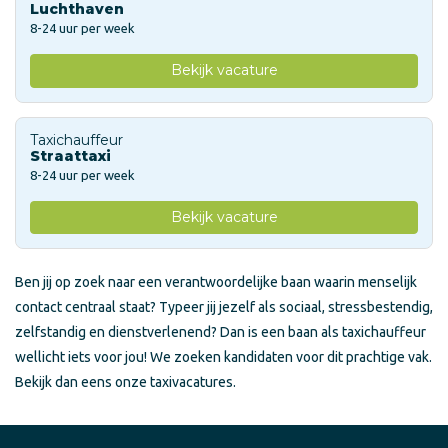
Luchthaven
8-24 uur per week
Bekijk vacature
Taxichauffeur
Straattaxi
8-24 uur per week
Bekijk vacature
Ben jij op zoek naar een verantwoordelijke baan waarin menselijk
contact centraal staat? Typeer jij jezelf als sociaal, stressbestendig,
zelfstandig en dienstverlenend? Dan is een baan als taxichauffeur
wellicht iets voor jou! We zoeken kandidaten voor dit prachtige vak.
Bekijk dan eens onze taxivacatures.