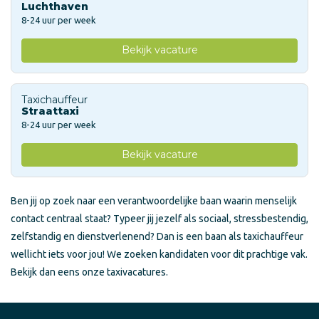
Luchthaven
8-24 uur per week
Bekijk vacature
Taxichauffeur
Straattaxi
8-24 uur per week
Bekijk vacature
Ben jij op zoek naar een verantwoordelijke baan waarin menselijk
contact centraal staat? Typeer jij jezelf als sociaal, stressbestendig,
zelfstandig en dienstverlenend? Dan is een baan als taxichauffeur
wellicht iets voor jou! We zoeken kandidaten voor dit prachtige vak.
Bekijk dan eens onze taxivacatures.