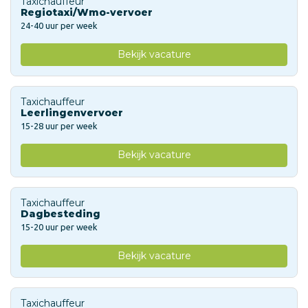
Taxichauffeur
Regiotaxi/Wmo-vervoer
24-40 uur per week
Bekijk vacature
Taxichauffeur
Leerlingenvervoer
15-28 uur per week
Bekijk vacature
Taxichauffeur
Dagbesteding
15-20 uur per week
Bekijk vacature
Taxichauffeur