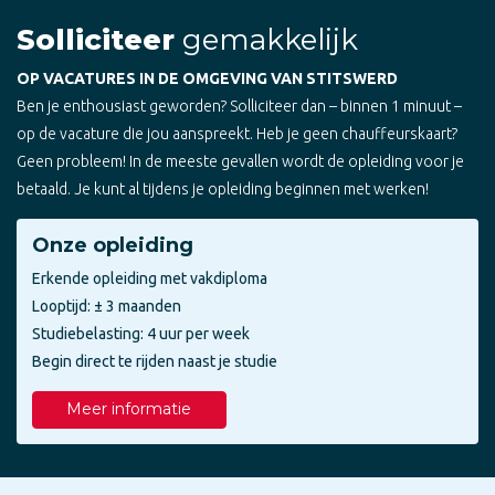
Solliciteer
gemakkelijk
OP VACATURES IN DE OMGEVING VAN STITSWERD
Ben je enthousiast geworden? Solliciteer dan – binnen 1 minuut –
op de vacature die jou aanspreekt. Heb je geen chauffeurskaart?
Geen probleem! In de meeste gevallen wordt de opleiding voor je
betaald. Je kunt al tijdens je opleiding beginnen met werken!
Onze opleiding
Erkende opleiding met vakdiploma
Looptijd: ± 3 maanden
Studiebelasting: 4 uur per week
Begin direct te rijden naast je studie
Meer informatie