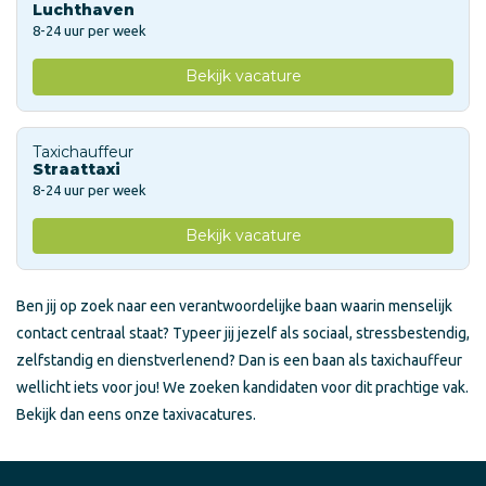
Luchthaven
8-24 uur per week
Bekijk vacature
Taxichauffeur
Straattaxi
8-24 uur per week
Bekijk vacature
Ben jij op zoek naar een verantwoordelijke baan waarin menselijk
contact centraal staat? Typeer jij jezelf als sociaal, stressbestendig,
zelfstandig en dienstverlenend? Dan is een baan als taxichauffeur
wellicht iets voor jou! We zoeken kandidaten voor dit prachtige vak.
Bekijk dan eens onze taxivacatures.