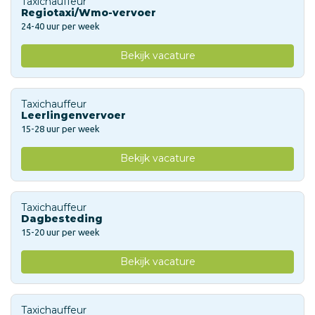
Taxichauffeur
Regiotaxi/Wmo-vervoer
24-40 uur per week
Bekijk vacature
Taxichauffeur
Leerlingenvervoer
15-28 uur per week
Bekijk vacature
Taxichauffeur
Dagbesteding
15-20 uur per week
Bekijk vacature
Taxichauffeur