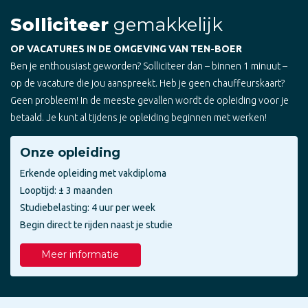
Solliciteer
gemakkelijk
OP VACATURES IN DE OMGEVING VAN TEN-BOER
Ben je enthousiast geworden? Solliciteer dan – binnen 1 minuut –
op de vacature die jou aanspreekt. Heb je geen chauffeurskaart?
Geen probleem! In de meeste gevallen wordt de opleiding voor je
betaald. Je kunt al tijdens je opleiding beginnen met werken!
Onze opleiding
Erkende opleiding met vakdiploma
Looptijd: ± 3 maanden
Studiebelasting: 4 uur per week
Begin direct te rijden naast je studie
Meer informatie