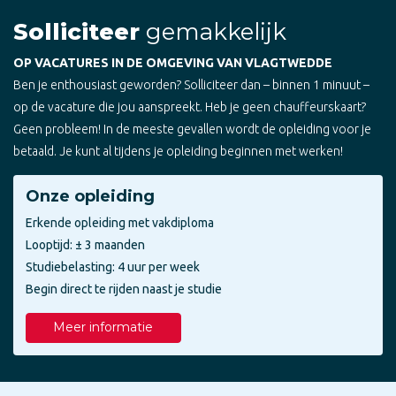
Solliciteer
gemakkelijk
OP VACATURES IN DE OMGEVING VAN VLAGTWEDDE
Ben je enthousiast geworden? Solliciteer dan – binnen 1 minuut –
op de vacature die jou aanspreekt. Heb je geen chauffeurskaart?
Geen probleem! In de meeste gevallen wordt de opleiding voor je
betaald. Je kunt al tijdens je opleiding beginnen met werken!
Onze opleiding
Erkende opleiding met vakdiploma
Looptijd: ± 3 maanden
Studiebelasting: 4 uur per week
Begin direct te rijden naast je studie
Meer informatie