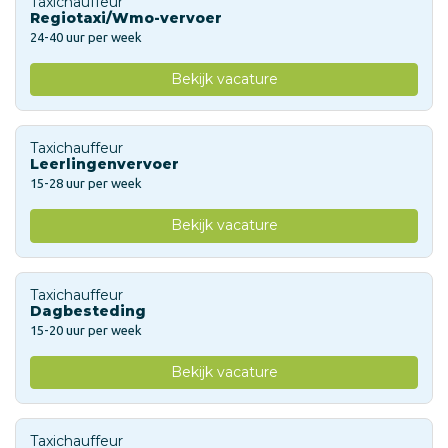
Taxichauffeur
Regiotaxi/Wmo-vervoer
24-40 uur per week
Bekijk vacature
Taxichauffeur
Leerlingenvervoer
15-28 uur per week
Bekijk vacature
Taxichauffeur
Dagbesteding
15-20 uur per week
Bekijk vacature
Taxichauffeur