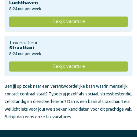
Luchthaven
8-24 uur per week
Bekijk vacature
Taxichauffeur
Straattaxi
8-24 uur per week
Bekijk vacature
Ben jij op zoek naar een verantwoordelijke baan waarin menselijk
contact centraal staat? Typeer jij jezelf als sociaal, stressbestendig,
zelfstandig en dienstverlenend? Dan is een baan als taxichauffeur
wellicht iets voor jou! We zoeken kandidaten voor dit prachtige vak.
Bekijk dan eens onze taxivacatures.