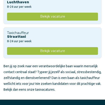
Luchthaven
8-24 uur per week
Bekijk vacature
Taxichauffeur
Straattaxi
8-24 uur per week
Bekijk vacature
Ben jij op zoek naar een verantwoordelijke baan waarin menselijk
contact centraal staat? Typeer jij jezelf als sociaal, stressbestendig,
zelfstandig en dienstverlenend? Dan is een baan als taxichauffeur
wellicht iets voor jou! We zoeken kandidaten voor dit prachtige vak.
Bekijk dan eens onze taxivacatures.