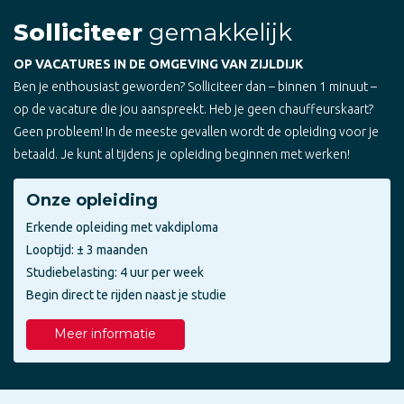
Solliciteer
gemakkelijk
OP VACATURES IN DE OMGEVING VAN ZIJLDIJK
Ben je enthousiast geworden? Solliciteer dan – binnen 1 minuut –
op de vacature die jou aanspreekt. Heb je geen chauffeurskaart?
Geen probleem! In de meeste gevallen wordt de opleiding voor je
betaald. Je kunt al tijdens je opleiding beginnen met werken!
Onze opleiding
Erkende opleiding met vakdiploma
Looptijd: ± 3 maanden
Studiebelasting: 4 uur per week
Begin direct te rijden naast je studie
Meer informatie