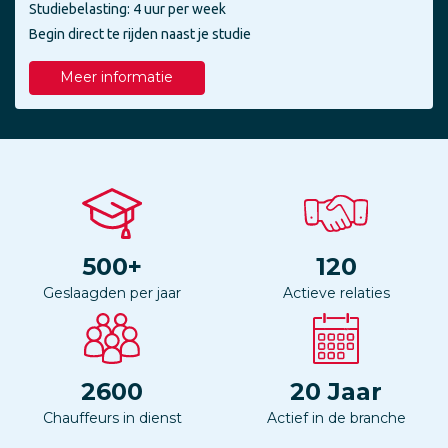
Studiebelasting: 4 uur per week
Begin direct te rijden naast je studie
Meer informatie
500
+
120
Geslaagden per jaar
Actieve relaties
2600
20
Jaar
Chauffeurs in dienst
Actief in de branche