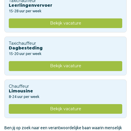
Taxichauffeur
Leerlingenvervoer
15-28 uur per week
Bekijk vacature
Taxichauffeur
Dagbesteding
15-20 uur per week
Bekijk vacature
Chauffeur
Limousine
8-24 uur per week
Bekijk vacature
Ben jij op zoek naar een verantwoordelijke baan waarin menselijk