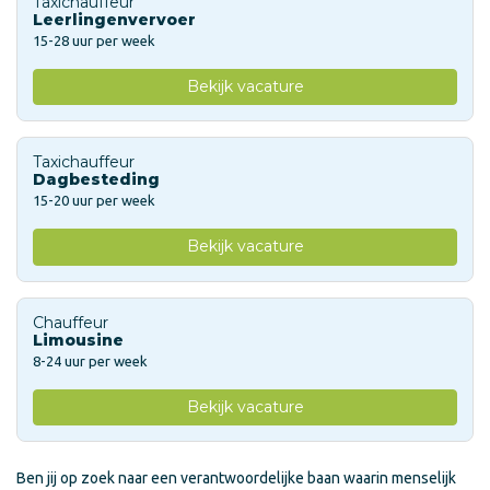
Taxichauffeur
Leerlingenvervoer
15-28 uur per week
Bekijk vacature
Taxichauffeur
Dagbesteding
15-20 uur per week
Bekijk vacature
Chauffeur
Limousine
8-24 uur per week
Bekijk vacature
Ben jij op zoek naar een verantwoordelijke baan waarin menselijk