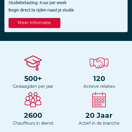
Studiebelasting: 4 uur per week
Begin direct te rijden naast je studie
Meer informatie
500
+
120
Geslaagden per jaar
Actieve relaties
2600
20
Jaar
Chauffeurs in dienst
Actief in de branche