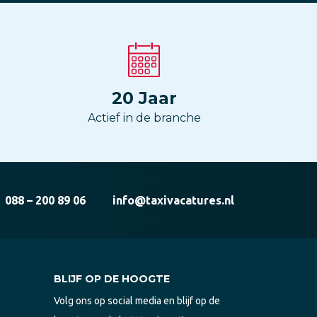
20
Jaar
Actief in de branche
088 – 200 89 06
info@taxivacatures.nl
BLIJF OP DE HOOGTE
Volg ons op social media en blijf op de