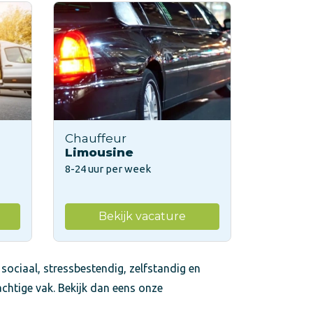
Chauffeur
Limousine
8-24 uur per week
Bekijk vacature
 sociaal, stressbestendig, zelfstandig en
achtige vak. Bekijk dan eens onze