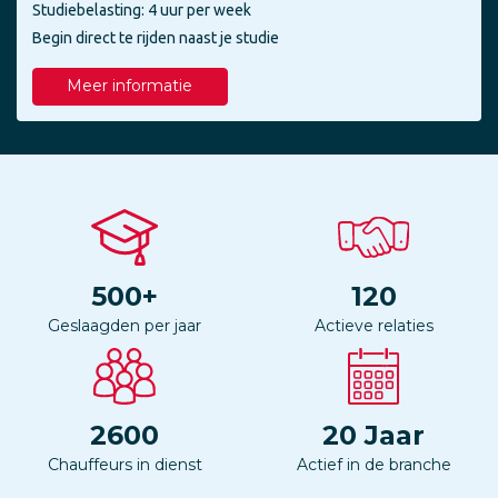
Studiebelasting: 4 uur per week
Begin direct te rijden naast je studie
Meer informatie
500
+
120
Geslaagden per jaar
Actieve relaties
2600
20
Jaar
Chauffeurs in dienst
Actief in de branche