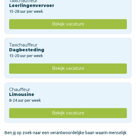
Taxichauffeur
Leerlingenvervoer
15-28 uur per week
Bekijk vacature
Taxichauffeur
Dagbesteding
15-20 uur per week
Bekijk vacature
Chauffeur
Limousine
8-24 uur per week
Bekijk vacature
Ben jij op zoek naar een verantwoordelijke baan waarin menselijk